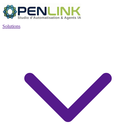
Solutions