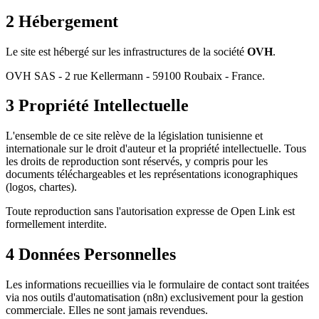
2
Hébergement
Le site est hébergé sur les infrastructures de la société
OVH
.
OVH SAS - 2 rue Kellermann - 59100 Roubaix - France.
3
Propriété Intellectuelle
L'ensemble de ce site relève de la législation tunisienne et
internationale sur le droit d'auteur et la propriété intellectuelle. Tous
les droits de reproduction sont réservés, y compris pour les
documents téléchargeables et les représentations iconographiques
(logos, chartes).
Toute reproduction sans l'autorisation expresse de Open Link est
formellement interdite.
4
Données Personnelles
Les informations recueillies via le formulaire de contact sont traitées
via nos outils d'automatisation (n8n) exclusivement pour la gestion
commerciale. Elles ne sont jamais revendues.